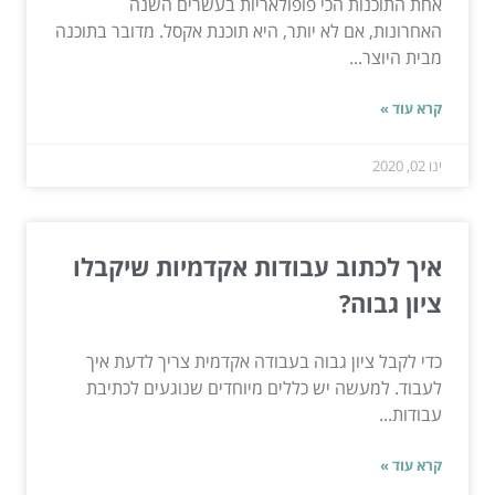
אחת התוכנות הכי פופולאריות בעשרים השנה
האחרונות, אם לא יותר, היא תוכנת אקסל. מדובר בתוכנה
מבית היוצר...
קרא עוד »
ינו 02, 2020
איך לכתוב עבודות אקדמיות שיקבלו
ציון גבוה?
כדי לקבל ציון גבוה בעבודה אקדמית צריך לדעת איך
לעבוד. למעשה יש כללים מיוחדים שנוגעים לכתיבת
עבודות...
קרא עוד »