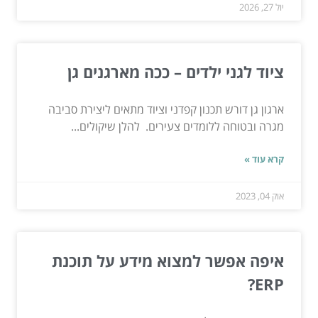
יול 27, 2026
ציוד לגני ילדים – ככה מארגנים גן
ארגון גן דורש תכנון קפדני וציוד מתאים ליצירת סביבה
מגרה ובטוחה ללומדים צעירים. להלן שיקולים...
קרא עוד »
אוק 04, 2023
איפה אפשר למצוא מידע על תוכנת
ERP?