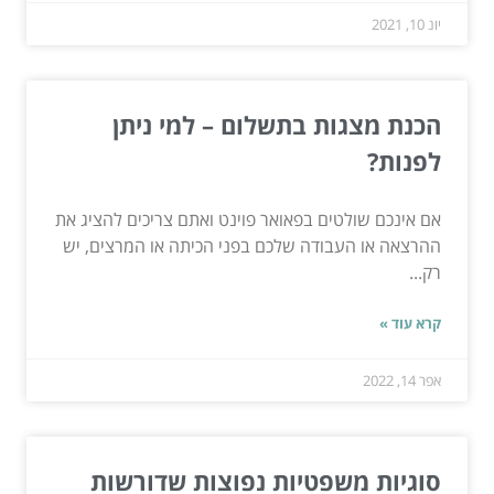
יונ 10, 2021
הכנת מצגות בתשלום – למי ניתן
לפנות?
אם אינכם שולטים בפאואר פוינט ואתם צריכים להציג את
ההרצאה או העבודה שלכם בפני הכיתה או המרצים, יש
רק...
קרא עוד »
אפר 14, 2022
סוגיות משפטיות נפוצות שדורשות