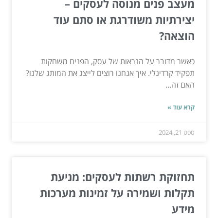
מעצב פנים מנוסה לעסקים –
יצירתיות משודרגת או סתם עוד
הוצאה?
כאשר מדובר על הנראות של עסק, הפנים משחקות
תפקיד קרדינלי. איך אנחנו רוצים לייצג את המותג שלנו?
האם זה...
קרא עוד »
ספט 21, 2024
תחזוקת רשתות לעסקים: מניעת
תקלות ושמירה על זמינות מערכות
מידע