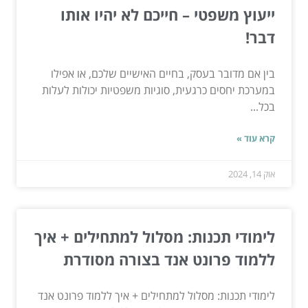
ייעוץ משפטי – חייכם לא יהיו אותו
דבר!
בין אם מדובר בעסק, בחיים האישיים שלכם, או אפילו
במערכת יחסים כרגעית, סוגיות משפטיות יכולות לעלות
בכל...
קרא עוד »
אוק 14, 2024
לימודי תכנות: מסלול למתחילים + איך
ללמוד פרונט אנד בצורה מסודרת
לימודי תכנות: מסלול למתחילים + איך ללמוד פרונט אנד