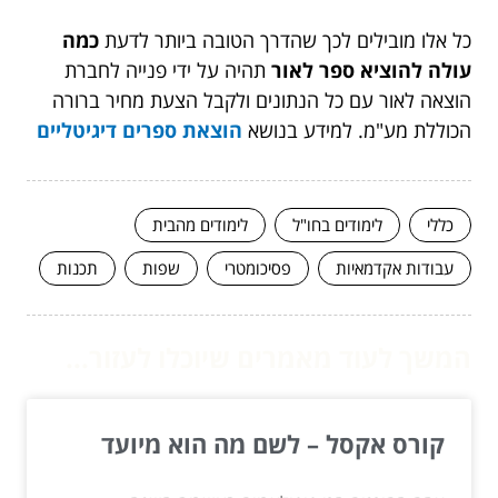
כל אלו מובילים לכך שהדרך הטובה ביותר לדעת
כמה
עולה להוציא ספר לאור
תהיה על ידי פנייה לחברת
הוצאה לאור עם כל הנתונים ולקבל הצעת מחיר ברורה
הכוללת מע"מ. למידע בנושא
הוצאת ספרים דיגיטליים
כללי
לימודים בחו"ל
לימודים מהבית
עבודות אקדמאיות
פסיכומטרי
שפות
תכנות
המשך לעוד מאמרים שיוכלו לעזור...
קורס אקסל – לשם מה הוא מיועד