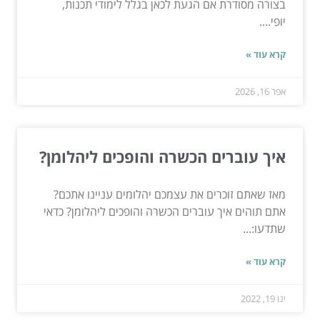
בצורה מסודרת אם הגעת לכאן בגלל לימודי תכנות,
יופי....
קרא עוד »
אפר 16, 2026
איך עוברים הכשרה והופכים ליהלומן?
מאז שאתם זוכרים את עצמכם יהלומים עניינו אתכם?
אתם תוהים איך עוברים הכשרה והופכים ליהלומן? כדאי
שתדעו:...
קרא עוד »
ינו 19, 2022