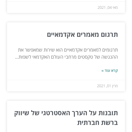
מאי 04, 2021
תרגום מאמרים אקדמאיים
תרגומים למאמרים אקדמאיים הוא שירות שמאפשר את
ההנגשה של טקסטים מרחבי העולם האקדמאי לשפות...
קרא עוד »
מרץ 01, 2021
תובנות על הערך האסטרטגי של שיווק
ברשת חברתית