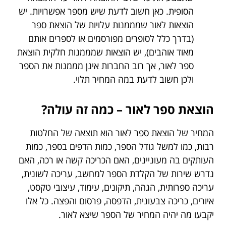
הסופית. כאן חשוב לדעת שיש מספר אפשרויות. יש
הוצאות לאור שמממנות עלויות של הוצאת ספר
(בדרך כלל לסופרים מפורסמים או לספרים אותם
מאוד אוהבים), יש הוצאות שמממנות חלקית הוצאת
ספר לאור, אך רוב החברות אינן מממנות את הספר
ולכן חשוב לדעת במה המחיר תלוי.
הוצאת ספר לאור – כמה זה עולה?
המחיר של הוצאת ספר לאור הוא תוצאה של החלטות
רבות, כמו למשל גודל הספר, כמות הדפים בספר, כמות
העותקים בה מעוניינים, האם הכריכה קשה או רכה, האם
נדרש שירות של הקלדת הספר למחשב, עריכה לשונית,
עריכה ספרותית, הגהה, תיקונים, עימוד, עיצובי טקסט,
איורים, כריכה צבעונית, הדפסה, פרסום והפצה. כל אלו
יקבעו מה יהיה המחיר של הספר שיצא לאור.