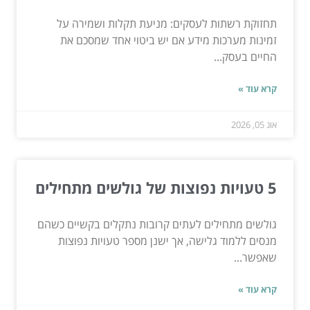
תחזוקת רשתות לעסקים: מניעת תקלות ושמירה על
זמינות מערכות מידע אם יש ביטוי אחד שמסכם את
החיים בעסק...
קרא עוד »
אוג 05, 2026
5 טעויות נפוצות של גולשים מתחילים
גולשים מתחילים לעתים קרובות נתקלים בקשיים כשהם
מנסים ללמוד גלישה, אך ישנן מספר טעויות נפוצות
שאפשר...
קרא עוד »