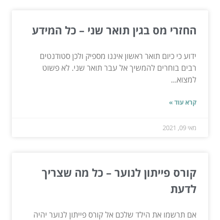
החזרי מס בגין תואר שני – כל המידע
ידוע כי כיום תואר ראשון איננו מספיק ולכן סטודנטים
רבים בוחרים להמשיך אל עבר תואר שני. לא פשוט
למצוא...
קרא עוד »
מאי 09, 2021
קורס פייתון לנוער – כל מה שצריך
לדעת
אם תרשמו את הילד שלכם אל קורס פייתון לנוער יהיה