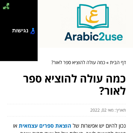
נגישות
דף הבית
»
כמה עולה להוציא ספר לאור?
כמה עולה להוציא ספר
לאור?
תאריך: מאי 02, 2022
נכון להיום יש אפשרות של
הוצאת ספרים עצמאית
או