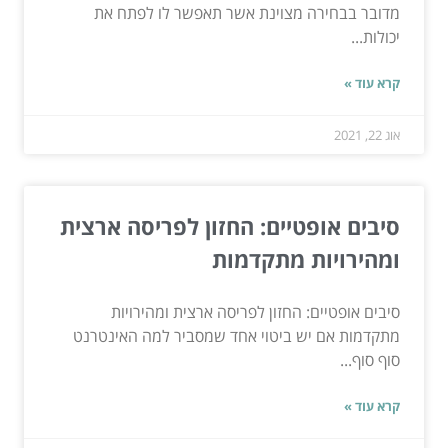
מדובר בבחירה מצוינת אשר תאפשר לו לפתח את
יכולות...
קרא עוד »
אוג 22, 2021
סיבים אופטיים: החזון לפריסה ארצית
ומהירויות מתקדמות
סיבים אופטיים: החזון לפריסה ארצית ומהירויות
מתקדמות אם יש ביטוי אחד שמסביר למה האינטרנט
סוף סוף...
קרא עוד »