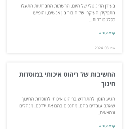
בעידן הדיגיטלי של היום, הרשתות החברתיות התעלו
מתפקידן העיקרי של חיבור בין אנשים, והופיעו
כפלטפורמות...
קרא עוד »
אפר 03, 2024
החשיבות של ריהוט איכותי במוסדות
חינוך
הגיע הזמן להתחדש בריהוט איכותי למוסדות החינוך
שאתם עובדים בהם, מחנכים בהם את ילדכם, מנהלים
ונמצאים...
קרא עוד »