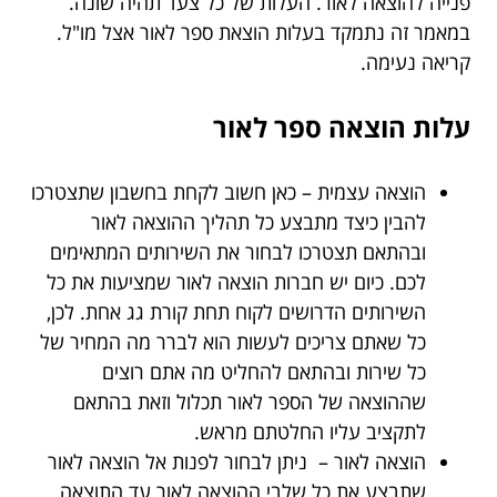
פנייה להוצאה לאור. העלות של כל צעד תהיה שונה.
במאמר זה נתמקד בעלות הוצאת ספר לאור אצל מו"ל.
קריאה נעימה.
עלות הוצאה ספר לאור
הוצאה עצמית – כאן חשוב לקחת בחשבון שתצטרכו
להבין כיצד מתבצע כל תהליך ההוצאה לאור
ובהתאם תצטרכו לבחור את השירותים המתאימים
לכם. כיום יש חברות הוצאה לאור שמציעות את כל
השירותים הדרושים לקוח תחת קורת גג אחת. לכן,
כל שאתם צריכים לעשות הוא לברר מה המחיר של
כל שירות ובהתאם להחליט מה אתם רוצים
שההוצאה של הספר לאור תכלול וזאת בהתאם
לתקציב עליו החלטתם מראש.
הוצאה לאור – ניתן לבחור לפנות אל הוצאה לאור
שתבצע את כל שלבי ההוצאה לאור עד התוצאה