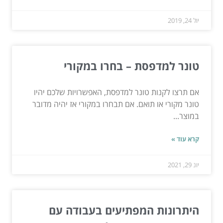
יול 24, 2019
טונר למדפסת – בחרו במקורי
אם תרצו לקנות טונר למדפסת, האפשרויות שלכם יהיו
טונר מקורי או תואם. אם תבחרו במקורי אז יהיה מדובר
במוצר...
קרא עוד »
יונ 29, 2021
היתרונות המפתיעים בעבודה עם