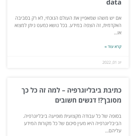
data
אם יש משהו שמאפיין את העולם הנוכחי, לא רק בסביבה
האקדמית, זה הצפה במידע. בכל נושא כמעט ניתן למצוא
או...
קרא עוד »
יונ 01, 2022
כתיבת ביבליוגרפיה – למה זה כל כך
מסובך?! דגשים חשובים
בסופה של כל עבודה מקצועית מופיעה ביבליוגרפיה.
הביבליוגרפיה היא מעין סיכום של כל מקורות המידע
עליהם...