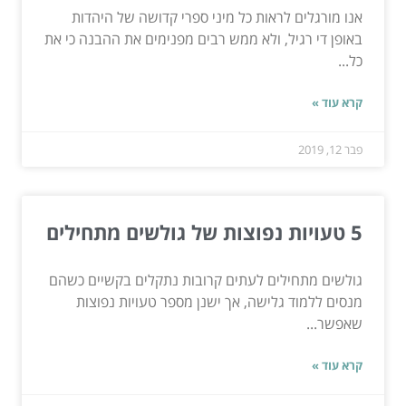
אנו מורגלים לראות כל מיני ספרי קדושה של היהדות
באופן די רגיל, ולא ממש רבים מפנימים את ההבנה כי את
כל...
קרא עוד »
פבר 12, 2019
5 טעויות נפוצות של גולשים מתחילים
גולשים מתחילים לעתים קרובות נתקלים בקשיים כשהם
מנסים ללמוד גלישה, אך ישנן מספר טעויות נפוצות
שאפשר...
קרא עוד »