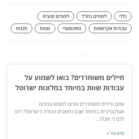
כללי
לימודים בחו"ל
לימודים מהבית
עבודות אקדמאיות
פסיכומטרי
שפות
תכנות
המשך לעוד מאמרים שיוכלו לעזור...
חיילים משוחררים? בואו לשמוע על
עבודות שוות במיוחד במלונות ישרוטל
אתם חיילים משוחררים ותרצו למצוא עבודות
אטרקטיביות במיוחד שגם נחשבים עבודה בישרוטל? דעו
לכם כי תוכלו...
קרא עוד »