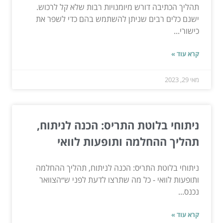
תהליך הכתיבה דורש מיומנויות רבות שלא קל לרכוש.
ישנם כלים רבים שניתן להשתמש בהם כדי לשפר את
כישורי...
קרא עוד »
מאי 29, 2023
ניתוחי בלוטת התריס: הכנה לניתוח,
תהליך ההחלמה ותופעות לוואי
ניתוחי בלוטת התריס: הכנה לניתוח, תהליך ההחלמה
ותופעות לוואי - כל מה שתרצו לדעת לפני ש״הצוואר
נכנס...
קרא עוד »