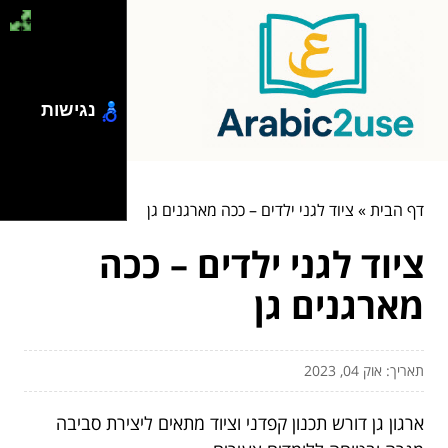
נגישות
דף הבית
»
ציוד לגני ילדים – ככה מארגנים גן
ציוד לגני ילדים – ככה
מארגנים גן
תאריך: אוק 04, 2023
ארגון גן דורש תכנון קפדני וציוד מתאים ליצירת סביבה