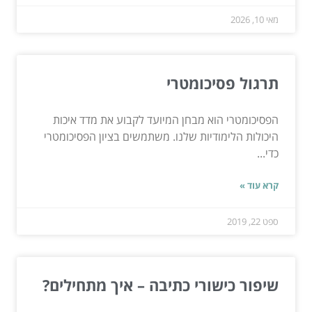
מאי 10, 2026
תרגול פסיכומטרי
הפסיכומטרי הוא מבחן המיועד לקבוע את מדד איכות
היכולות הלימודיות שלנו. משתמשים בציון הפסיכומטרי
כדי...
קרא עוד »
ספט 22, 2019
שיפור כישורי כתיבה – איך מתחילים?