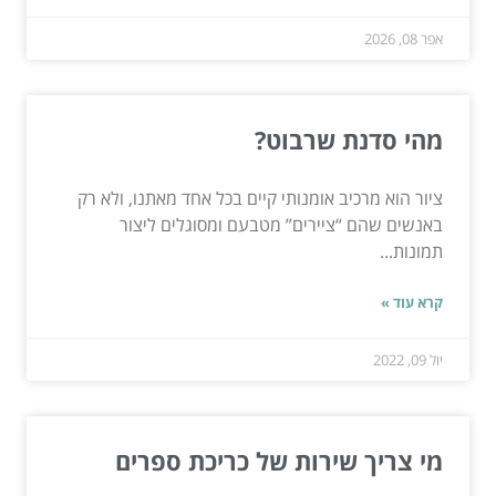
אפר 08, 2026
מהי סדנת שרבוט?
ציור הוא מרכיב אומנותי קיים בכל אחד מאתנו, ולא רק
באנשים שהם “ציירים” מטבעם ומסוגלים ליצור
תמונות...
קרא עוד »
יול 09, 2022
מי צריך שירות של כריכת ספרים