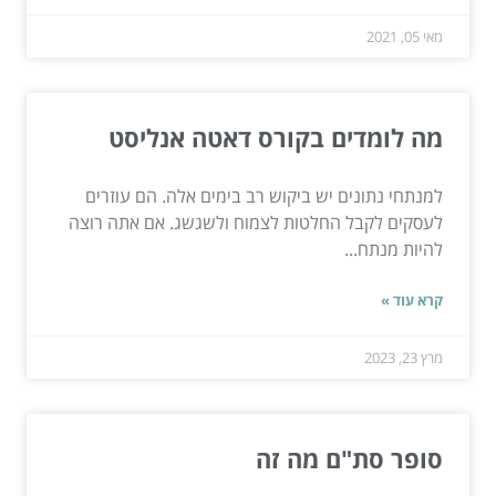
מאי 05, 2021
מה לומדים בקורס דאטה אנליסט
למנתחי נתונים יש ביקוש רב בימים אלה. הם עוזרים
לעסקים לקבל החלטות לצמוח ולשגשג. אם אתה רוצה
להיות מנתח...
קרא עוד »
מרץ 23, 2023
סופר סת"ם מה זה