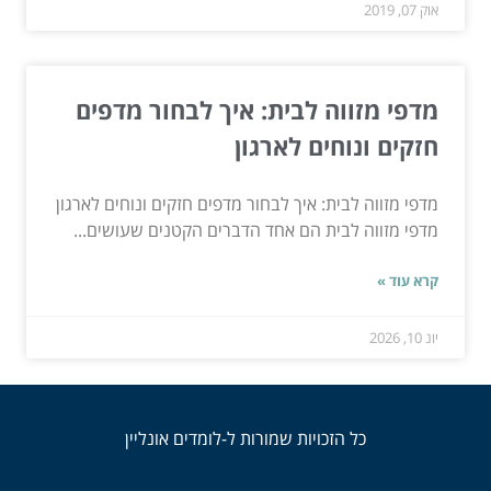
אוק 07, 2019
מדפי מזווה לבית: איך לבחור מדפים
חזקים ונוחים לארגון
מדפי מזווה לבית: איך לבחור מדפים חזקים ונוחים לארגון
מדפי מזווה לבית הם אחד הדברים הקטנים שעושים...
קרא עוד »
יונ 10, 2026
כל הזכויות שמורות ל-לומדים אונליין