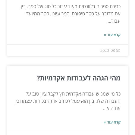
כריכת ספרים רלוונטית מאוד עבור כל סוג של ספר. בין
אם מדובר על ספר סיפורת, ספר עיוני, ספר המיועד
עבור...
קרא עוד »
נוב 08, 2020
מהי הגהה לעבודות אקדמיות?
כל מי שמגיש עבודה אקדמית חץ לקבל ציון טוב על
העבודה שלו. בין הוא עמל לכתוב אותה בכוחות עצמו ובין
אם הוא...
קרא עוד »