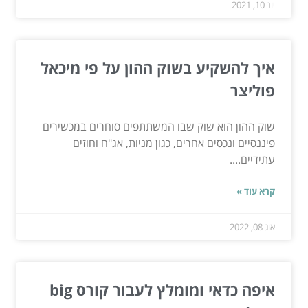
יונ 10, 2021
איך להשקיע בשוק ההון על פי מיכאל
פוליצר
שוק ההון הוא שוק שבו המשתתפים סוחרים במכשירים
פיננסיים ונכסים אחרים, כגון מניות, אג"ח וחוזים
עתידיים....
קרא עוד »
אוג 08, 2022
איפה כדאי ומומלץ לעבור קורס big