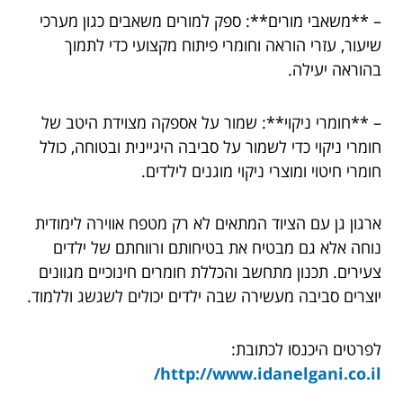
– **משאבי מורים**: ספק למורים משאבים כגון מערכי
שיעור, עזרי הוראה וחומרי פיתוח מקצועי כדי לתמוך
בהוראה יעילה.
– **חומרי ניקוי**: שמור על אספקה מצוידת היטב של
חומרי ניקוי כדי לשמור על סביבה היגיינית ובטוחה, כולל
חומרי חיטוי ומוצרי ניקוי מוגנים לילדים.
ארגון גן עם הציוד המתאים לא רק מטפח אווירה לימודית
נוחה אלא גם מבטיח את בטיחותם ורווחתם של ילדים
צעירים. תכנון מתחשב והכללת חומרים חינוכיים מגוונים
יוצרים סביבה מעשירה שבה ילדים יכולים לשגשג וללמוד.
לפרטים היכנסו לכתובת:
http://www.idanelgani.co.il/