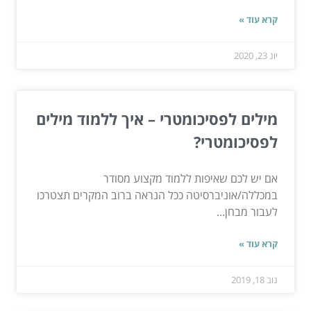
קרא עוד »
יונ 23, 2020
מילים לפסיכומטרי – איך ללמוד מילים
לפסיכומטרי?
אם יש לכם שאיפות ללמוד מקצוע מסודר
במכללה/אוניברסיטה ככל הנראה ברוב המקרים תצטרכו
לעבור מבחן...
קרא עוד »
נוב 18, 2019