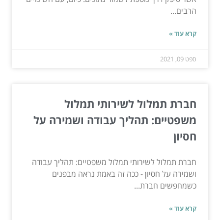
הרבים...
קרא עוד »
ספט 09, 2021
חברת תמלול לשירותי תמלול
משפטיים: תהליך עבודה ושמירה על
חסיון
חברת תמלול לשירותי תמלול משפטיים: תהליך עבודה
ושמירה על חסיון - ככה זה באמת נראה מבפנים
כשמחפשים חברת...
קרא עוד »