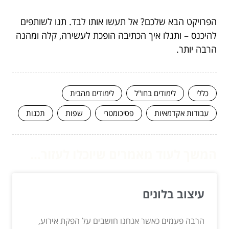
הפרויקט הבא שלכם? אל תעשו אותו לבד. תנו לשותפים
להיכנס – ותגלו איך הכתיבה הופכת לעשירה, קלה ומהנה
הרבה יותר.
כללי
לימודים בחו"ל
לימודים מהבית
עבודות אקדמאיות
פסיכומטרי
שפות
תכנות
המשך לעוד מאמרים שיוכלו לעזור...
עיצוב בלונים
הרבה פעמים כאשר אנחנו חושבים על הפקת אירוע,