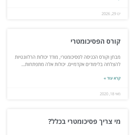
ינו 29, 2026
קורס הפסיכומטרי
מבחן וקורס הכניסה לפסיכומטרי, מודד יכולות הרלוונטיות
להצלחה בלימודים אקדמיים. יכולות אלה מתפתחות...
קרא עוד »
מאי 18, 2020
מי צריך פסיכומטרי בכלל?