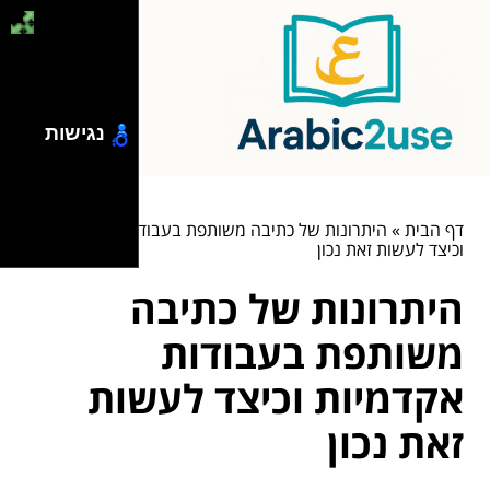
נגישות
דף הבית
»
היתרונות של כתיבה משותפת בעבודות אקדמיות
וכיצד לעשות זאת נכון
היתרונות של כתיבה
משותפת בעבודות
אקדמיות וכיצד לעשות
זאת נכון