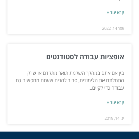
קרא עוד »
אפר 14, 2022
אופציות עבודה לסטודנטים
בין אם אתם במהלך השלמת תואר מתקדם או שרק
התחלתם את הלימודים, סביר להניח שאתם מחפשים גם
עבודה כדי לקיים...
קרא עוד »
ינו 14, 2019