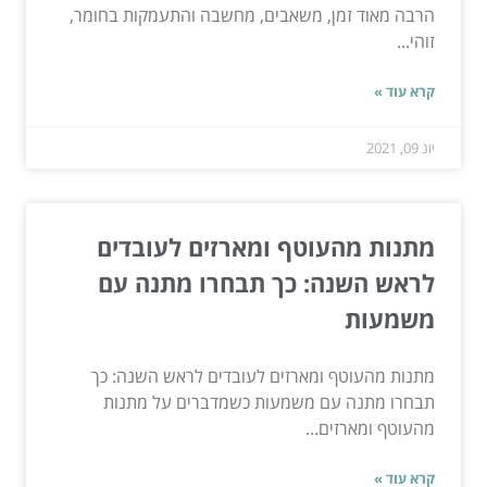
הרבה מאוד זמן, משאבים, מחשבה והתעמקות בחומר,
זוהי...
קרא עוד »
יונ 09, 2021
מתנות מהעוטף ומארזים לעובדים
לראש השנה: כך תבחרו מתנה עם
משמעות
מתנות מהעוטף ומארזים לעובדים לראש השנה: כך
תבחרו מתנה עם משמעות כשמדברים על מתנות
מהעוטף ומארזים...
קרא עוד »