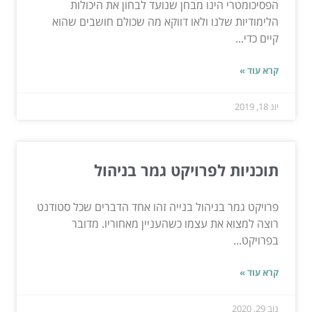
הפסיכומטרי הינו מבחן שנועד לבחון את היכולות
הלימודיות שלנו ולאו דווקא מה שכולם חושבים שהוא
קיים כדי...
קרא עוד »
יונ 18, 2019
תוכניות לפרויקט גמר בניהול
פרויקט גמר בניהול בנייה זהו אחד הדברים שכל סטודנט
רוצה למצוא את עצמו כשהעניין מאחוריו. מדובר
בפרויקט...
קרא עוד »
נוב 29, 2020