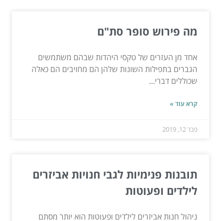
מה פירוש סופר סת"ם
אחד מן העזרים של טקסי היהדות שבהם משתמשים
הגברים בתפילות השונות שלהן הם מחויבים הם כאלה
שכוללים דברי...
קרא עוד »
פבר 12, 2019
תובנות פנימיות לגבי חנויות אביזרים
לילדים ופעוטות
ניהול חנות אביזרים לילדים ופעוטות הוא יותר מסתם