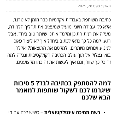
תאריך: ספט 28, 2025
כתיבה משותפת בעבודות אקדמיות כבר מזמן לא טרנד,
אלא כלי עבודה חיוני ומועיל שמעצים את תהליך הלמידה,
מעלה את רמת התוכן ומלמד אותנו שיותר טוב ביחד. אבל
רגע, למה כל כך כדאי לכתוב ביחד? איך לא ליצור כאוס,
למנוע ויכוחים מיותרים, ולמקסם את התוצאות? יאללה,
בואו נצלול אל תוך עולם הכתיבה הקולקטיבית ונגלה למה
זה כל כך שווה, וגם איך לעשות את זה כמו מקצוענים.
למה להסתפק בכתיבה לבד? 5 סיבות
שיגרמו לכם לשקול שותפות למאמר
הבא שלכם
רשת תמיכה אינטלקטואלית
– כשיש לכם עם מי