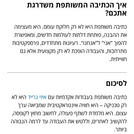
איך הכתיבה המשותפת משדרגת
אתכם?
כתיבה משותפת היא לא רק חלוקת עומס. היא מעצימה
את ההבנה, פותחת דלתות לעולמות חדשים, ומאפשרת
להפוך "אני" ל"אנחנו". רעיונות מתחדדים, פרספקטיבות
מתרחבות, והעבודה הופכת לא רק מקצועית אלא גם
חווייתית.
לסיכום
כתיבה משותפת בעבודות אקדמיות עם
איזי גרייד
היא לא
רק טכניקה – היא חוויה אינטראקטיבית שמביאה ערך
עצום. היא מלמדת לשתף פעולה, לחשוב מחוץ לקופסה,
להקשיב לאחרים, וללטש את העבודה עד לרמה הגבוהה
ביותר.