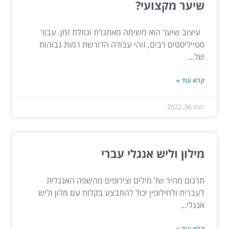
שיער מקצועי?
עיצוב שיער הוא משימה מאתגרת וגוזלת זמן. עבור
סטייליסטים רבים, זוהי עבודה הדורשת רמות גבוהות
של...
קרא עוד »
דצמ 06, 2022
מילון וליש אנגלי עברי
תרגום מהיר של מילים וצירופים מהשפה האנגלית
לעברית ולחילופין יכול להתבצע בקלות עם מלון וליש
אנגלי...
קרא עוד »