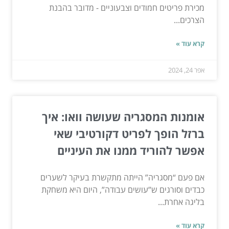
מכירת פריטים חמודים וצבעוניים - מדובר בהבנת
הצרכים...
קרא עוד »
אפר 24, 2024
אומנות המסגריה שעושה וואו: איך
ברזל הופך לפריט דקורטיבי שאי
אפשר להוריד ממנו את העיניים
אם פעם “מסגריה” הייתה מתקשרת בעיקר לשערים
כבדים וסורגים ש”עושים עבודה”, היום היא משחקת
בליגה אחרת...
קרא עוד »