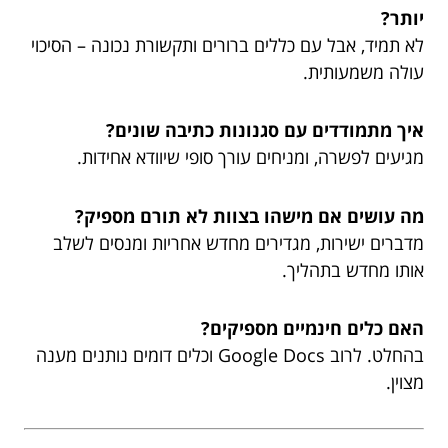
יותר?
לא תמיד, אבל עם כללים ברורים ותקשורת נכונה – הסיכוי
עולה משמעותית.
איך מתמודדים עם סגנונות כתיבה שונים?
מגיעים לפשרה, ומניחים עורך סופי שיוודא אחידות.
מה עושים אם מישהו בצוות לא תורם מספיק?
מדברים ישירות, מגדירים מחדש אחריות ומנסים לשלב
אותו מחדש בתהליך.
האם כלים חינמיים מספיקים?
בהחלט. לרוב Google Docs וכלים דומים נותנים מענה
מצוין.