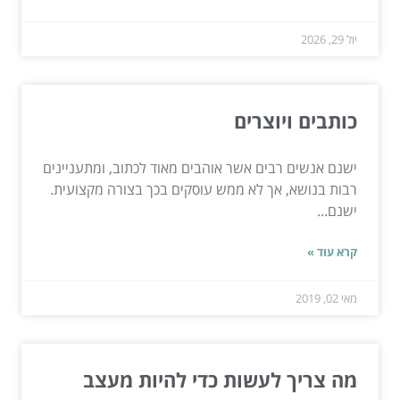
יול 29, 2026
כותבים ויוצרים
ישנם אנשים רבים אשר אוהבים מאוד לכתוב, ומתעניינים
רבות בנושא, אך לא ממש עוסקים בכך בצורה מקצועית.
ישנם...
קרא עוד »
מאי 02, 2019
מה צריך לעשות כדי להיות מעצב