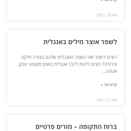
מאי 18, 2021
לשפר אוצר מילים באנגלית
רוצים לשפר את השפה האנגלית שלכם בצורה חלקה
וברורה? רוצים לדעת לדבר אנגלית באופן מקצועי ונכון,
אנחנו...
קרא עוד »
מאי 11, 2021
ברוח התקופה – מורים פרטיים