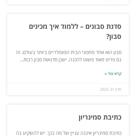
סדנת סבונים – ללמוד איך מכינים
סבון?
סבון הוא אחד מחפצי הבית הפופולריים ביותר בעולם. זה
גם פריט מאוד פשוט להכנה. ישנן סדנאות סבון רבות...
קרא עוד »
מרץ 31, 2023
כתיבת סמינריון
כתיבת סמינריון איננה עניין של מה בכך. יש להשקיע בה