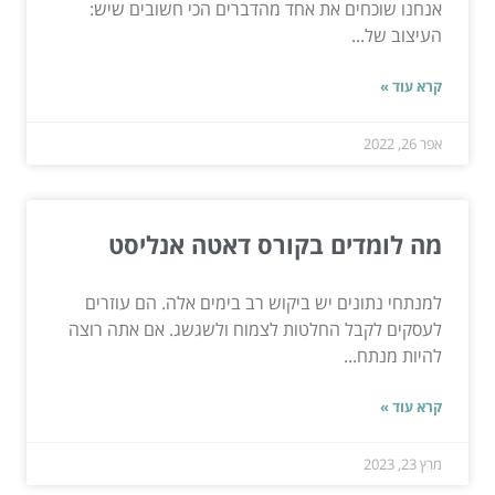
אנחנו שוכחים את אחד מהדברים הכי חשובים שיש:
העיצוב של...
קרא עוד »
אפר 26, 2022
מה לומדים בקורס דאטה אנליסט
למנתחי נתונים יש ביקוש רב בימים אלה. הם עוזרים
לעסקים לקבל החלטות לצמוח ולשגשג. אם אתה רוצה
להיות מנתח...
קרא עוד »
מרץ 23, 2023