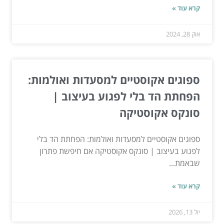
קרא עוד »
אוק 28, 2024
ספוגים אקוסטיים למסעדות ואולמות:
הפחתת הד בלי לפגוע בעיצוב |
סונקס אקוסטיקה
ספוגים אקוסטיים למסעדות ואולמות: הפחתת הד בלי
לפגוע בעיצוב | סונקס אקוסטיקה אם חיפשת פתרון
שבאמת...
קרא עוד »
יול 13, 2026