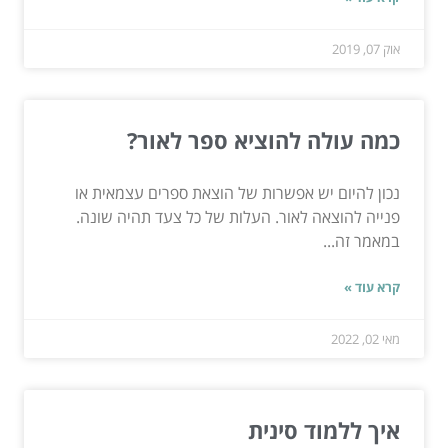
אוק 07, 2019
כמה עולה להוציא ספר לאור?
נכון להיום יש אפשרות של הוצאת ספרים עצמאית או
פנייה להוצאה לאור. העלות של כל צעד תהיה שונה.
במאמר זה...
קרא עוד »
מאי 02, 2022
איך ללמוד סינית