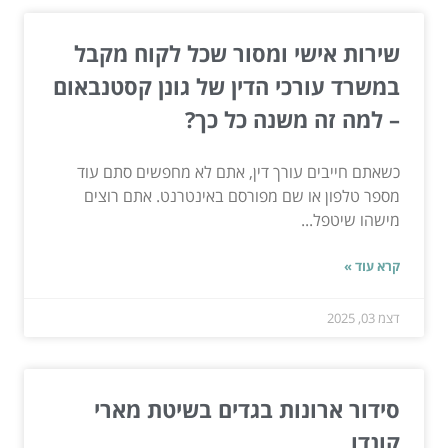
שירות אישי ומסור שכל לקוח מקבל
במשרד עורכי הדין של גונן קסטנבאום
– למה זה משנה כל כך?
כשאתם חייבים עורך דין, אתם לא מחפשים סתם עוד
מספר טלפון או שם מפורסם באינטרנט. אתם רוצים
מישהו שיטפל...
קרא עוד »
דצמ 03, 2025
סידור ארונות בגדים בשיטת מארי
קונדו