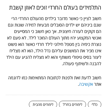
התלמידים בעולם החרדי זוכים לאוזן קשבת
חשוב לציין כי כאשר מדובר בילדים מהעולם החרדי הרי
שגם ביניהם יש ילדים הסובלים מבעיות למידה שונות וגם
הם זקוקים לעזרה חיצונית. אך כאן חשוב כי המסייעים
ואנשי המקצוע יהיו מתוך העולם המוכר לילד. לא פעם לא
נוצרת כימיה בין מטפל חילוני לילד חרדי כאשר הוא פשוט
אינו מכיר את המושגים עליהם גדל הילד, הוא לא מצליח
ליצור בסיס טיפולי משותף והוא לא מצליח להגיע עם הילד
להבנה ולשיתוף פעולה.
חשוב לדעת זאת ולפנות לכתובות המתאימות כמו לדוגמה
אתר
אקשיבה
.
כללי
לימודים בחו"ל
לימודים מהבית