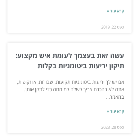
קרא עוד »
ספט 22, 2019
עשה זאת בעצמך לעומת איש מקצוע:
תיקון יריעות ביטומניות בקלות
אם יש לך יריעות ביטומניות תקועות, שבורות, או זקופות,
אתה לא בהכרח צריך לשלם למומחה כדי לתקן אותן.
במאמר...
קרא עוד »
ספט 28, 2023