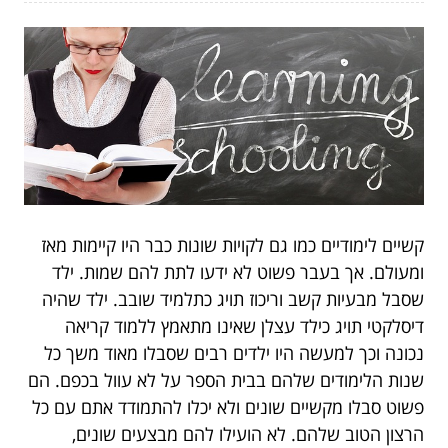
קשיים לימודיים כמו גם לקויות שונות כבר היו קיימות מאז
ומעולם. אך בעבר פשוט לא ידעו לתת להם שמות. ילד
שסבל מבעיות קשב וריכוז תויג כתלמיד שובב. ילד שהיה
דיסלקטי תויג כילד עצלן שאינו מתאמץ ללמוד קריאה
נכונה וכך למעשה היו ילדים רבים שסבלו מאוד משך כל
שנות הלימודים שלהם בבית הספר על לא עוול בכפם. הם
פשוט סבלו מקשיים שונים ולא יכלו להתמודד אתם עם כל
הרצון הטוב שלהם. לא הועילו להם מבצעים שונים,