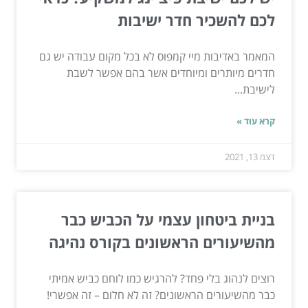
לכם להשכיר חדר ישיבות
המאמר באדיבות מיי קמפוס לא בכל מקום עבודה יש גם
חדרים מיותרים ומיוחדים אשר בהם אפשר לשבת
לישיבת...
קרא עוד »
דצמ 13, 2021
בניית ביטחון עצמי על הכביש כבר
מהשיעורים הראשונים בקורס נהיגה
רוצים לנהוג בלי פחד? להרגיש כמו לוחם כביש אמיתי
כבר מהשיעורים הראשונים? זה לא חלום – זה אפשרי!