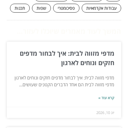
עבודות אקדמאיות
פסיכומטרי
שפות
תכנות
המשך לעוד מאמרים שיוכלו לעזור...
מדפי מזווה לבית: איך לבחור מדפים
חזקים ונוחים לארגון
מדפי מזווה לבית: איך לבחור מדפים חזקים ונוחים לארגון
מדפי מזווה לבית הם אחד הדברים הקטנים שעושים...
קרא עוד »
יונ 10, 2026