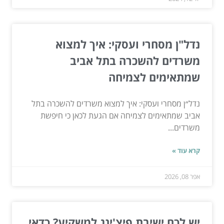
נדל"ן מסחרי ועסקי: איך למצוא
משרדים להשכרה בתל אביב
שמתאימים לצמיחה
נדל״ן מסחרי ועסקי: איך למצוא משרדים להשכרה בתל
אביב שמתאימים לצמיחה אם הגעת לכאן כי חיפשת
משרדים...
קרא עוד »
אפר 08, 2026
יש לכם ישיבת פיצ'ינג למשקיע? כדאי