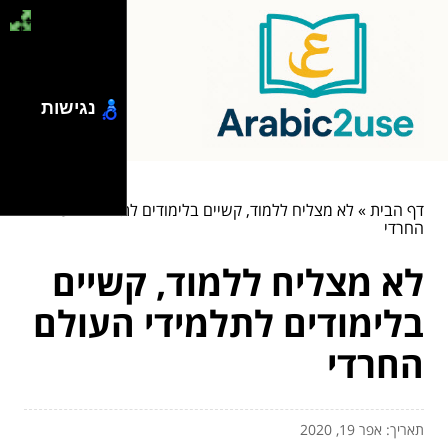
נגישות
דף הבית
»
לא מצליח ללמוד, קשיים בלימודים לתלמידי העולם
החרדי
לא מצליח ללמוד, קשיים
בלימודים לתלמידי העולם
החרדי
תאריך: אפר 19, 2020