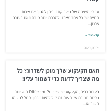
על פי השיטה של מארי קונדו ניתן להפוך את איכות
החיים של כל אחד מאתנו להרבה יותר טובה וזאת בעזרת
ארגון...
קרא עוד »
יול 09, 2020
האם הקעקוע שלך מוכן לשדרוג? כל
מה שצריך לדעת כדי לשמור עליו!
בעבור רבים, הקעקוע של Different Pulses הוא יותר
מסתם תמונה על העור. זה יכול להיות זיכרון, סמל למשהו
חשוב או...