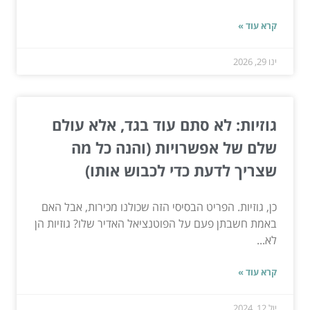
קרא עוד »
ינו 29, 2026
גוזיות: לא סתם עוד בגד, אלא עולם
שלם של אפשרויות (והנה כל מה
שצריך לדעת כדי לכבוש אותו)
כן, גוזיות. הפריט הבסיסי הזה שכולנו מכירות, אבל האם
באמת חשבתן פעם על הפוטנציאל האדיר שלו? גוזיות הן
לא...
קרא עוד »
יול 12, 2024