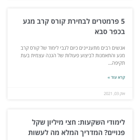
5 פרמטרים לבחירת קורס קרב מגע
בכפר סבא
אנשים רבים מתעניינים כיום לגבי לימוד של קורס קרב
מגע והתאמנות לביצוע פעולות של הגנה עצמית בעת
תקיפה...
קרא עוד »
אוק 03, 2021
לימודי השקעות: חצי מיליון שקל
פנויים? המדריך המלא מה לעשות