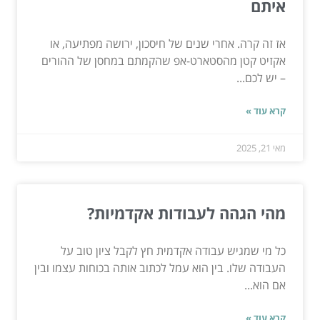
איתם
אז זה קרה. אחרי שנים של חיסכון, ירושה מפתיעה, או
אקזיט קטן מהסטארט-אפ שהקמתם במחסן של ההורים
– יש לכם...
קרא עוד »
מאי 21, 2025
מהי הגהה לעבודות אקדמיות?
כל מי שמגיש עבודה אקדמית חץ לקבל ציון טוב על
העבודה שלו. בין הוא עמל לכתוב אותה בכוחות עצמו ובין
אם הוא...
קרא עוד »