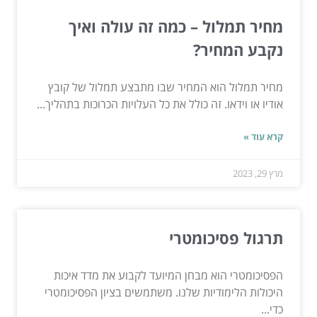
מחיר תמלול – כמה זה עולה ואיך
נקבע המחיר?
מחיר תמלול הוא המחיר שבו מתבצע תמלול של קובץ
אודיו או וידאו. זה כולל את כל העלויות הכרוכות בתהליך...
קרא עוד »
מרץ 29, 2023
תרגול פסיכומטרי
הפסיכומטרי הוא מבחן המיועד לקבוע את מדד איכות
היכולות הלימודיות שלנו. משתמשים בציון הפסיכומטרי
כדי...