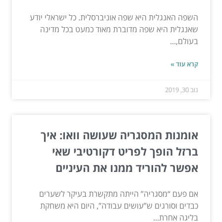
השפה האנגלית היא שפה אוניברסלית. כל ישראלי יודע
שאנגלית היא שפה מדוברת מאוד כמעט בכל מדינה
בעולם,...
קרא עוד »
נוב 30, 2019
אומנות המסגריה שעושה וואו: איך
ברזל הופך לפריט דקורטיבי שאי
אפשר להוריד ממנו את העיניים
אם פעם “מסגריה” הייתה מתקשרת בעיקר לשערים
כבדים וסורגים ש”עושים עבודה”, היום היא משחקת
בליגה אחרת...