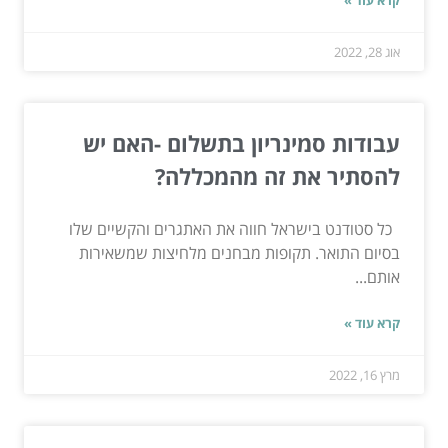
קרא עוד »
אוג 28, 2022
עבודות סמינריון בתשלום -האם יש
להסתיר את זה מהמכללה?
כל סטודנט בישראל חווה את האתגרים והקשיים שלו
בסיום התואר. תקופות מבחנים מלחיצות שמשאירות
אותם...
קרא עוד »
מרץ 16, 2022