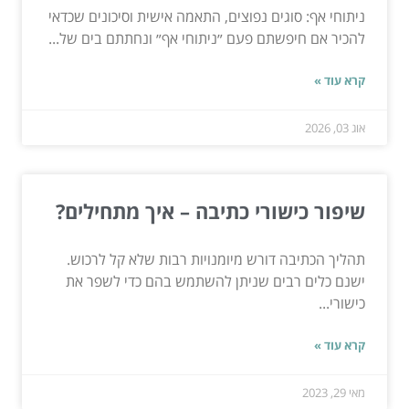
ניתוחי אף: סוגים נפוצים, התאמה אישית וסיכונים שכדאי
להכיר אם חיפשתם פעם ״ניתוחי אף״ ונחתתם בים של...
קרא עוד »
אוג 03, 2026
שיפור כישורי כתיבה – איך מתחילים?
תהליך הכתיבה דורש מיומנויות רבות שלא קל לרכוש.
ישנם כלים רבים שניתן להשתמש בהם כדי לשפר את
כישורי...
קרא עוד »
מאי 29, 2023