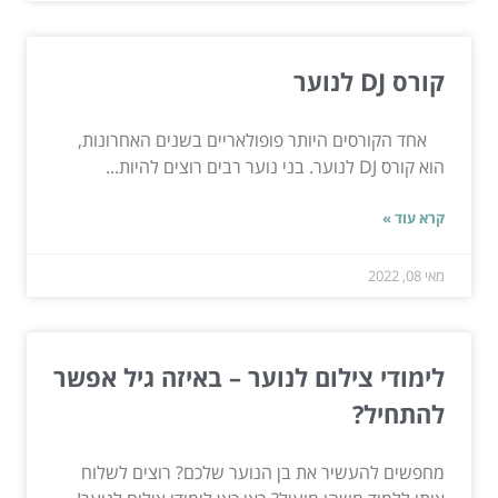
קורס DJ לנוער
אחד הקורסים היותר פופולאריים בשנים האחרונות,
הוא קורס DJ לנוער. בני נוער רבים רוצים להיות...
קרא עוד »
מאי 08, 2022
לימודי צילום לנוער – באיזה גיל אפשר
להתחיל?
מחפשים להעשיר את בן הנוער שלכם? רוצים לשלוח