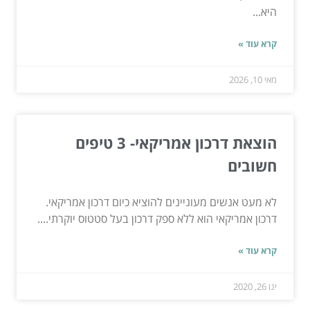
היא...
קרא עוד »
מאי 10, 2026
הוצאת דרכון אמריקאי- 3 טיפים
חשובים
לא מעט אנשים מעוניינים להוציא כיום דרכון אמריקאי.
דרכון אמריקאי הוא ללא ספק דרכון בעל סטטוס יוקרתי....
קרא עוד »
ינו 26, 2020