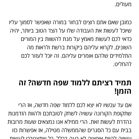
מעולים.
כמובן שאם אתם רוצים לבחור במורה שאפשר לסמוך עליו
שיוכל לעשות את העבודה שלו על הצד הטוב ביותר, יהיה
כדאי לכם לעשות מאמץ על מנת להשוות בין המורים
השונים, לקרוא עליהם ביקורות ברשת ולראות מה
התלמידים שלהם אומרים עליהם. זה יוכל לעזור לכם
להחליט.
תמיד רציתם ללמוד שפה חדשה? זה
הזמן!
אם עד עכשיו לא יצא לכם ללמוד שפה חדשה, אז הרי
שתקופת הקורונה עשויה לשחק לטובתכם ולהוות הזדמנות
נהדרת לעשות זאת. הרי ממילא אנו נמצאים שעות מרובות
בבית עם כל הסגרים שהממשלה מטילה, אז אפשרות כזו
עשויה להיות אופציה לא רעה בכלל. כל שתצטרכו לעשות