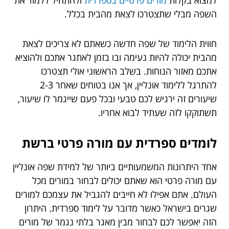
השפה מבלי שתצטרכו לצאת מהבית בכלל.
חווית הלימוד של שפה חדשה כשאתם לא צריכים לצאת
מהבית יכולה להיות נעימה ובו בזמן לאתגר אתכם ולהוציא
אתכם מאזור הנוחות. בשלב הראשוני אולי תצטרכו
להתרגל ללימוד אונליין, אך אנו בטוחים שאחר 2-3
שיעורים זה ירגיש לכם טבעי ובכל פעם שייגמר לו שיעור,
תשתוקקו לזה שעתיד לבוא אחריו.
לומדים ספרדית עם מורה פרטי ברשת
אחד היתרונות המשמעותיים ביותר של למידת שפה אונליין
עם מורה פרטי הוא שאתם יכולים לבחור במורים מכל
העולם. אתם אפילו לא חייבים להגביל את עצמכם למורים
שגרים בישראל כאשר מדובר על לימוד ספרדית. היתרון
הזה יאפשר לכם לבחור מבין מאגר בלתי נגמר של מורים