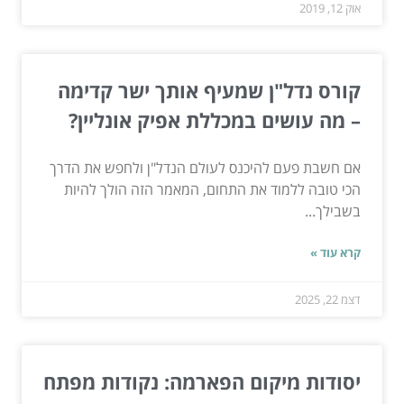
אוק 12, 2019
קורס נדל"ן שמעיף אותך ישר קדימה
– מה עושים במכללת אפיק אונליין?
אם חשבת פעם להיכנס לעולם הנדל"ן ולחפש את הדרך
הכי טובה ללמוד את התחום, המאמר הזה הולך להיות
בשבילך...
קרא עוד »
דצמ 22, 2025
יסודות מיקום הפארמה: נקודות מפתח