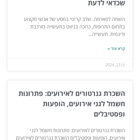
שכדאי לדעת
השמה לפארמה, שלב קריטי במסע של אנשי מקצוע
בתחום התרופות, כרוכה בניווט בתעשייה מורכבת
ודינמית. תעשייה...
קרא עוד »
ינו 23, 2024
השכרת גנרטורים לאירועים: פתרונות
חשמל לגני אירועים, הופעות
ופסטיבלים
השכרת גנרטורים לאירועים: פתרונות חשמל לגני
אירועים, הופעות ופסטיבלים השכרת גנרטורים לאירועים