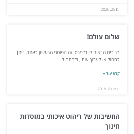
ינו 25, 2026
שלום עולם!
ברוכים הבאים לוורדפרס. זה הפוסט הראשון באתר. ניתן
למחוק או לערוך אותו, ולהתחיל...
קרא עוד »
ספט 20, 2018
החשיבות של ריהוט איכותי במוסדות
חינוך