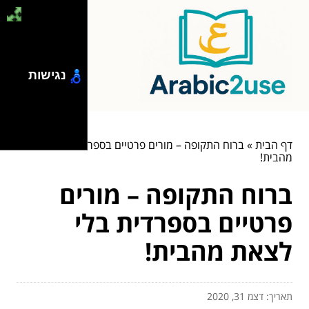
נגישות
דף הבית
»
ברוח התקופה – מורים פרטיים בספרדית בלי לצאת
מהבית!
ברוח התקופה – מורים
פרטיים בספרדית בלי
לצאת מהבית!
תאריך: דצמ 31, 2020