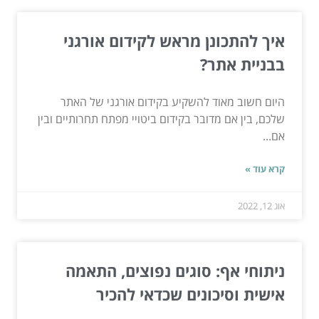
איך להתכונן מראש לקידום אורגני
בבניית אתר?
היום חשוב מאוד להשקיע בקידום אורגני של האתר
שלכם, בין אם מדובר בקידום ביטויי מפתח תחרותיים ובין
אם...
קרא עוד »
אוג 12, 2022
ניתוחי אף: סוגים נפוצים, התאמה
אישית וסיכונים שכדאי להכיר