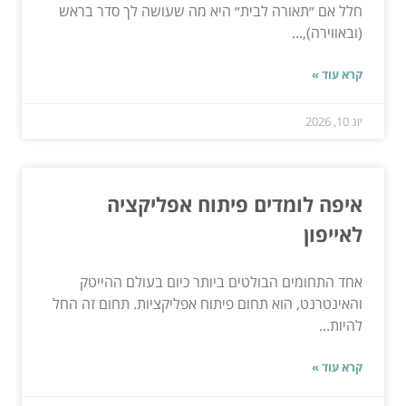
חלל אם ״תאורה לבית״ היא מה שעושה לך סדר בראש
(ובאווירה),...
קרא עוד »
יונ 10, 2026
איפה לומדים פיתוח אפליקציה
לאייפון
אחד התחומים הבולטים ביותר כיום בעולם ההייטק
והאינטרנט, הוא תחום פיתוח אפליקציות. תחום זה החל
להיות...
קרא עוד »