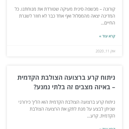
קורונה – מכשפה סינית מעיקה שטורדת את מנוחתנו. כל
המדינה יצאה מהמסלול ואף אחד כבר לא חוזר לשגרת
החיים...
קרא עוד »
אוק 11, 2020
ניתוח קרע ברצועה הצולבת הקדמית
– באיזה מצבים זה בלתי נמנע?
ניתוח קרע ברצועה הצולבת הקדמית הוא הליך כירורגי
שניתן לבצע על מנת לתקן את הרצועה הצולבת
הקדמית. קרע...