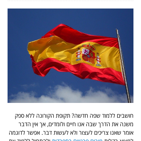
חושבים ללמוד שפה חדשה? תקופת הקורונה ללא ספק
משנה את הדרך שבה אנו חיים ולומדים, אך אין הדבר
אומר שאנו צריכים לעצור ולא לעשות דבר. אפשר לדוגמה
למצוא בקלות
מורים פרטיים בספרדית
ולהתחיל ללמוד את