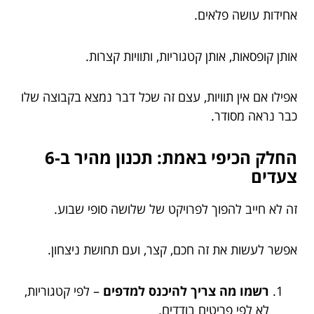
אחידות עושה פלאים.
אותן קופסאות, אותן קטגוריות, ותוויות קצרות.
אפילו אם אין תוויות, עצם זה שכל דבר נמצא בקבוצה שלו
כבר נראה מסודר.
החלק הכיפי באמת: תכנון מהיר ב-6
צעדים
זה לא חייב להפוך לפרויקט של שלושה סופי שבוע.
אפשר לעשות את זה חכם, קצר, ועם תחושת ניצחון.
רשמו מה צריך להיכנס למדפים
– לפי קטגוריות,
לא לפי פריטים בודדים.