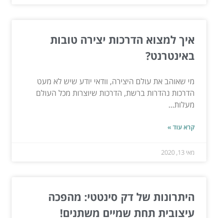
איך למצוא הדרכות יצירה טובות
באינטרנט?
מי שאוהב את עולם היצירה, וודאי יודע שיש לא מעט
הדרכות נהדרות ברשת, הדרכות שיוצרות מכל העולם
מעלות...
קרא עוד »
מאי 13, 2020
היתרונות של דק סינטטי: מהפכה
עיצובית תחת שמיים משתנים!