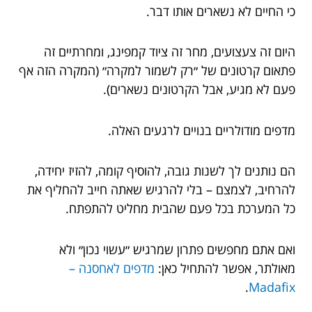
כי החיים לא נשארים אותו דבר.
היום זה צעצועים, מחר זה ציוד קמפינג, ומחרתיים זה
פתאום קרטונים של ״רק לשמור למקרה״ (המקרה הזה אף
פעם לא מגיע, אבל הקרטונים נשארים).
מדפים מודולריים בנויים לרגעים האלה.
הם נותנים לך לשנות גובה, להוסיף קומה, להזיז יחידה,
להרחיב, לצמצם – בלי להרגיש שאתה חייב להחליף את
כל המערכת בכל פעם שהבית מחליט להתפתח.
ואם אתם מחפשים פתרון שמרגיש ״עשוי נכון״ ולא
מאולתר, אפשר להתחיל כאן:
מדפים לאחסנה –
.
Madafix