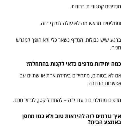
מגדירים קטגוריות ברורות.
ומחליטים מראש מה לא עולה למדף הזה.
ברגע שיש גבולות, המדף נשאר כלי ולא הופך למגרש
חניה.
כמה יחידות מדפים כדאי לקנות בהתחלה?
אם לא בטוחים, מתחילים ביחידה אחת או שתיים עם
אפשרות הרחבה.
מדפים מודולריים נועדו לזה – להתחיל קטן, לגדול חכם.
איך גורמים לזה להיראות טוב ולא כמו מחסן
באמצע הבית?