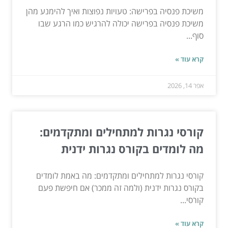
משיכת פנסיה בפרישה: טעויות נפוצות ואיך להימנע מהן
משיכת פנסיה בפרישה יכולה להרגיש כמו הרגע שבו
סוף...
קרא עוד »
אפר 14, 2026
קורסי נגרות למתחילים ומתקדמים:
מה לומדים בקורס נגרות ידנית
קורסי נגרות למתחילים ומתקדמים: מה באמת לומדים
בקורס נגרות ידנית (ולמה זה ממכר) אם חיפשת פעם
קורסי...
קרא עוד »