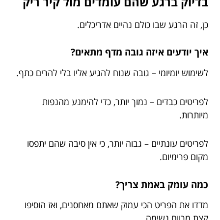
בדיוק ברגע שהם עומדים מול קיר ריק
כן, זה הרגע שבו כולם נהיים אדריכלים.
איך יודעים איזה גובה מדף מתאים?
לשימוש יומיומי – גובה שנוח להגיע אליו בלי להרים כתף.
לפריטים כבדים – נמוך יותר, כדי להימנע מהנפות
מיותרות.
לפריטים עונתיים – גבוה יותר, כי אין סיבה שהם יתפסו
מקום פרימיום.
כמה עומק באמת צריך?
מדדו את הפריט הכי עמוק שאתם מאחסנים, ואז הוסיפו
קצת מרווח נשימה.