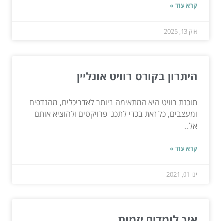
קרא עוד »
אוק 13, 2025
היתרון בקורס רוויט אונליין
תוכנת רוויט היא המתאימה ביותר לאדריכלים, מהנדסים
ומעצבים, כל זאת בכדי לתכנן פרויקטים ולהוציא אותם
אל...
קרא עוד »
ינו 01, 2021
איך לומדים יזמות