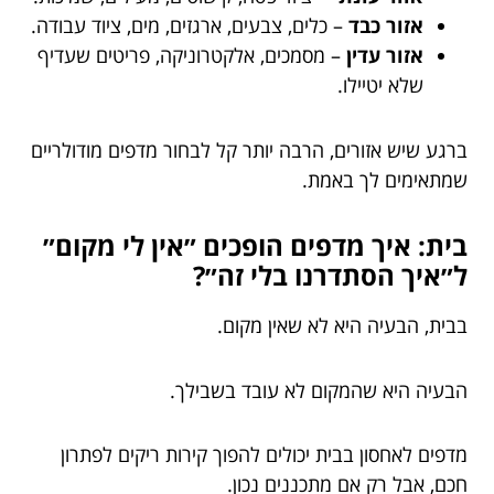
אזור כבד
– כלים, צבעים, ארגזים, מים, ציוד עבודה.
אזור עדין
– מסמכים, אלקטרוניקה, פריטים שעדיף
שלא יטיילו.
ברגע שיש אזורים, הרבה יותר קל לבחור מדפים מודולריים
שמתאימים לך באמת.
בית: איך מדפים הופכים ״אין לי מקום״
ל״איך הסתדרנו בלי זה״?
בבית, הבעיה היא לא שאין מקום.
הבעיה היא שהמקום לא עובד בשבילך.
מדפים לאחסון בבית יכולים להפוך קירות ריקים לפתרון
חכם, אבל רק אם מתכננים נכון.