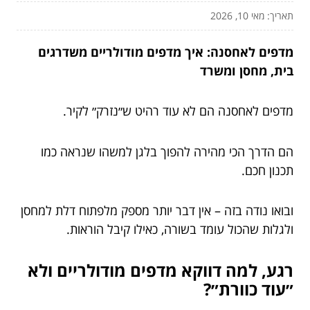
תאריך: מאי 10, 2026
מדפים לאחסנה: איך מדפים מודולריים משדרגים
בית, מחסן ומשרד
מדפים לאחסנה הם לא עוד רהיט ש״נזרק״ לקיר.
הם הדרך הכי מהירה להפוך בלגן למשהו שנראה כמו
תכנון חכם.
ובואו נודה בזה – אין דבר יותר מספק מלפתוח דלת למחסן
ולגלות שהכול עומד בשורה, כאילו קיבל הוראות.
רגע, למה דווקא מדפים מודולריים ולא
״עוד כוורת״?