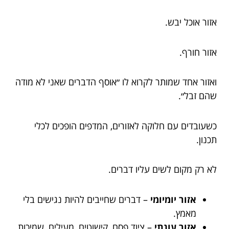
אזור אוכל יבש.
אזור חורף.
ואזור אחד שמותר לקרוא לו ״אוסף הדברים שאני לא מודה
שהם זבל״.
כשעובדים עם חלוקה לאזורים, המדפים הופכים לכלי
תכנון.
לא רק מקום לשים עליו דברים.
אזור יומיומי
– דברים שחייבים להיות נגישים בלי
מאמץ.
אזור עונתי
– ציוד פסח, קישוטים, מעילים, שמיכות.