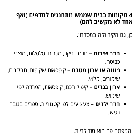
4 מקומות בבית שממש מתחננים למדפים (ואף
אחד לא מקשיב להם)
כן, גם הקיר הזה במסדרון.
חדר שירות
– חומרי ניקוי, מגבות, סלסלות, מוצרי
כביסה.
מזווה או ארון מטבח
– קופסאות שקופות, תבלינים,
שימורים, מלאי.
ארון בגדים
– קיפול חכם, קופסאות, הפרדה לפי
שימוש.
חדר ילדים
– צעצועים לפי קטגוריות, ספרים בגובה
נגיש.
והמפתח פה הוא מודולריות.