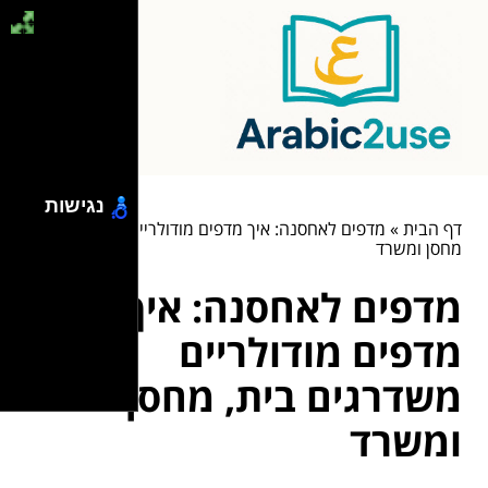
נגישות
דף הבית
»
מדפים לאחסנה: איך מדפים מודולריים משדרגים בית,
מחסן ומשרד
מדפים לאחסנה: איך
מדפים מודולריים
משדרגים בית, מחסן
ומשרד