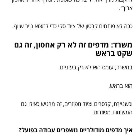
ארוך״.
ככה לא פותחים קרטון של ציוד סקי כדי למצוא נייר שיוף.
משרד: מדפים זה לא רק אחסון, זה גם
שקט בראש
במשרד, עומס הוא לא רק בעיניים.
הוא בראש.
וכשניירת, קלסרים וציוד מפוזרים, זה מרגיש כאילו גם
המשימות מפוזרות.
איך מדפים מודולריים משפרים עבודה בפועל?