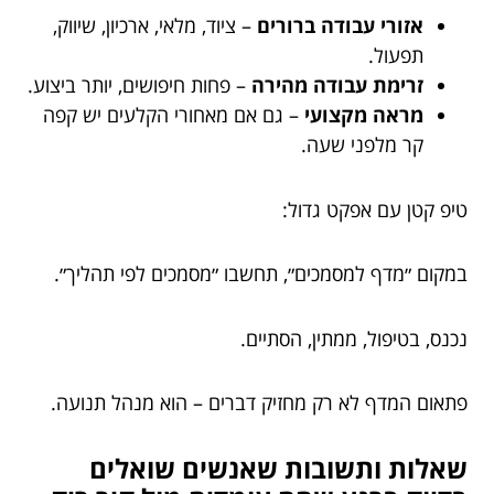
אזורי עבודה ברורים
– ציוד, מלאי, ארכיון, שיווק,
תפעול.
זרימת עבודה מהירה
– פחות חיפושים, יותר ביצוע.
מראה מקצועי
– גם אם מאחורי הקלעים יש קפה
קר מלפני שעה.
טיפ קטן עם אפקט גדול:
במקום ״מדף למסמכים״, תחשבו ״מסמכים לפי תהליך״.
נכנס, בטיפול, ממתין, הסתיים.
פתאום המדף לא רק מחזיק דברים – הוא מנהל תנועה.
שאלות ותשובות שאנשים שואלים