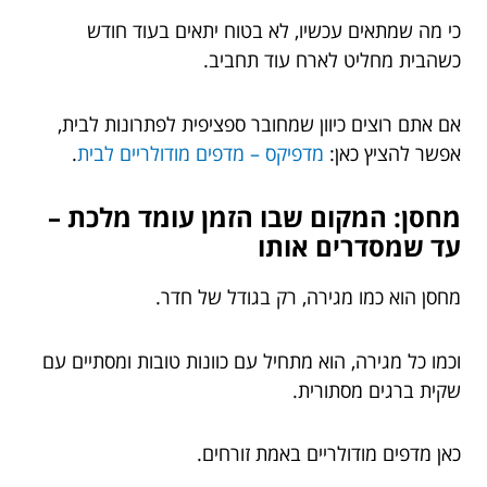
כי מה שמתאים עכשיו, לא בטוח יתאים בעוד חודש
כשהבית מחליט לארח עוד תחביב.
אם אתם רוצים כיוון שמחובר ספציפית לפתרונות לבית,
אפשר להציץ כאן:
מדפיקס – מדפים מודולריים לבית
.
מחסן: המקום שבו הזמן עומד מלכת –
עד שמסדרים אותו
מחסן הוא כמו מגירה, רק בגודל של חדר.
וכמו כל מגירה, הוא מתחיל עם כוונות טובות ומסתיים עם
שקית ברגים מסתורית.
כאן מדפים מודולריים באמת זורחים.