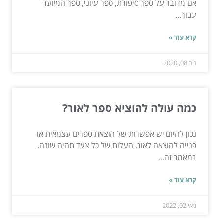
אם מדובר על ספר סיפורת, ספר עיוני, ספר המיועד
עבור...
קרא עוד »
נוב 08, 2020
כמה עולה להוציא ספר לאור?
נכון להיום יש אפשרות של הוצאת ספרים עצמאית או
פנייה להוצאה לאור. העלות של כל צעד תהיה שונה.
במאמר זה...
קרא עוד »
מאי 02, 2022