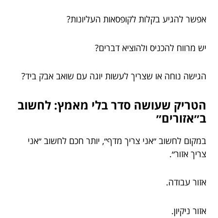
אפשר להגיע בקלות לקופסאות העליונות?
יש מרווח להכניס ולהוציא דברים?
הגישה נוחה או שצריך לעשות יוגה עם שואב אבק ביד?
הטריק שעושה סדר בלי מאמץ: לחשוב
ב״אזורים״
במקום לחשוב ״אני צריך מדף״, יותר חכם לחשוב ״אני
צריך אזור״.
אזור עבודה.
אזור ניקיון.