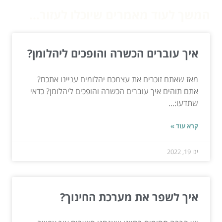
המשך לעוד מאמרים שיוכלו לעזור...
איך עוברים הכשרה והופכים ליהלומן?
מאז שאתם זוכרים את עצמכם יהלומים עניינו אתכם?
אתם תוהים איך עוברים הכשרה והופכים ליהלומן? כדאי
שתדעו:...
קרא עוד »
ינו 19, 2022
איך לשפר את מערכת החינוך?