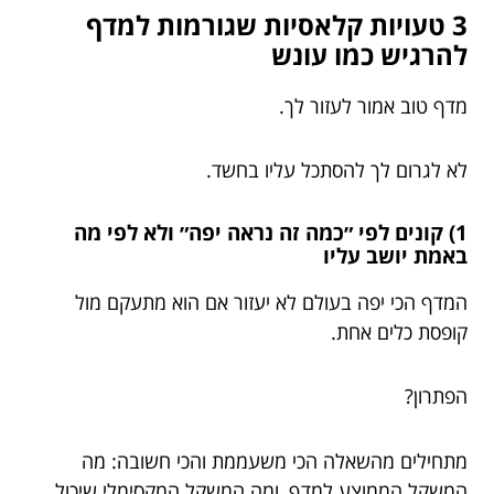
3 טעויות קלאסיות שגורמות למדף
להרגיש כמו עונש
מדף טוב אמור לעזור לך.
לא לגרום לך להסתכל עליו בחשד.
1) קונים לפי ״כמה זה נראה יפה״ ולא לפי מה
באמת יושב עליו
המדף הכי יפה בעולם לא יעזור אם הוא מתעקם מול
קופסת כלים אחת.
הפתרון?
מתחילים מהשאלה הכי משעממת והכי חשובה: מה
המשקל הממוצע למדף, ומה המשקל המקסימלי שיכול