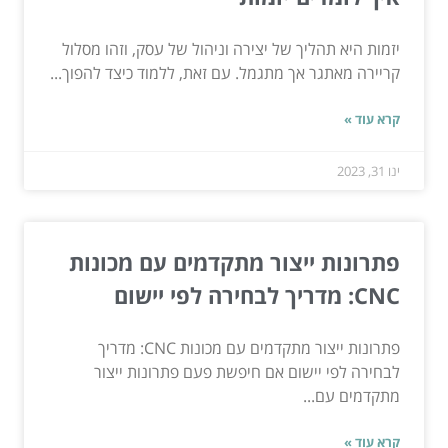
יזמות היא תהליך של יצירה וניהול של עסק, וזהו מסלול
קריירה מאתגר אך מתגמל. עם זאת, ללמוד כיצד להפוך...
קרא עוד »
ינו 31, 2023
פתרונות ייצור מתקדמים עם מכונות
CNC: מדריך לבחירה לפי יישום
פתרונות ייצור מתקדמים עם מכונות CNC: מדריך
לבחירה לפי יישום אם חיפשת פעם פתרונות ייצור
מתקדמים עם...
קרא עוד »