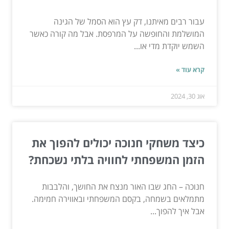
עבור רבים מאיתנו, דק עץ הוא הסמל של הגינה
המושלמת והחופשה על המרפסת. אבל מה קורה כאשר
השמש יוקדת מדי או...
קרא עוד »
אוג 30, 2024
כיצד משחקי חנוכה יכולים להפוך את
הזמן המשפחתי לחוויה בלתי נשכחת?
חנוכה – החג שבו האור מנצח את החושך, והלבבות
מתמלאים בשמחה, בקסם המשפחתי ובאווירה חמימה.
אבל איך להפוך...