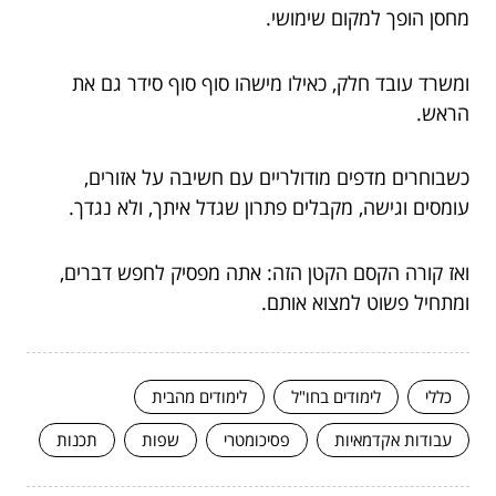
מחסן הופך למקום שימושי.
ומשרד עובד חלק, כאילו מישהו סוף סוף סידר גם את
הראש.
כשבוחרים מדפים מודולריים עם חשיבה על אזורים,
עומסים וגישה, מקבלים פתרון שגדל איתך, ולא נגדך.
ואז קורה הקסם הקטן הזה: אתה מפסיק לחפש דברים,
ומתחיל פשוט למצוא אותם.
כללי
לימודים בחו"ל
לימודים מהבית
עבודות אקדמאיות
פסיכומטרי
שפות
תכנות