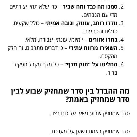
סמנו מה כבד ומה שביר
– כדי שלא תהיו יצירתיים
מדי עם הגבהים.
מדדו רוחב, עומק, וגובה אמיתי
– כולל שקעים,
פנלים והפתעות.
בחרו אזורים
– יומיומי, עונתי, עבודה, מלאי.
השאירו מרווח עתידי
– כי דברים מתרבים, זה חלק
מהקסם.
החליטו על ״חוק מדף״
– כל מדף מקבל תפקיד
ברור.
מה ההבדל בין סדר שמחזיק שבוע לבין
סדר שמחזיק באמת?
סדר שמחזיק שבוע נשען על כוח רצון.
סדר שמחזיק באמת נשען על מערכת.