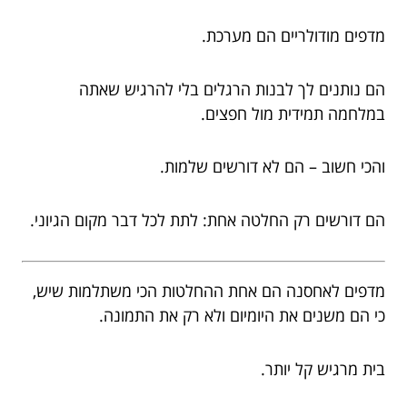
מדפים מודולריים הם מערכת.
הם נותנים לך לבנות הרגלים בלי להרגיש שאתה
במלחמה תמידית מול חפצים.
והכי חשוב – הם לא דורשים שלמות.
הם דורשים רק החלטה אחת: לתת לכל דבר מקום הגיוני.
מדפים לאחסנה הם אחת ההחלטות הכי משתלמות שיש,
כי הם משנים את היומיום ולא רק את התמונה.
בית מרגיש קל יותר.