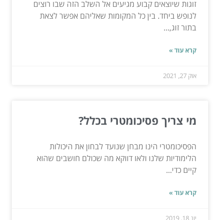
זוגות שיוצאים קבוע מגיעים אל השלב הזה שבו רוצים
לנופש ביחד. בין כל המקומות שאליהם אפשר לצאת
בתור זוג,...
קרא עוד »
אוק 27, 2021
מי צריך פסיכומטרי בכלל?
הפסיכומטרי הינו מבחן שנועד לבחון את היכולות
הלימודיות שלנו ולאו דווקא מה שכולם חושבים שהוא
קיים כדי...
קרא עוד »
יונ 18, 2019