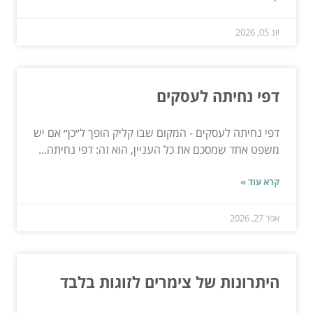
יונ 05, 2026
דפי נחיתה לעסקים
דפי נחיתה לעסקים - המקום שבו קליק הופך ל״כן״ אם יש
משפט אחד שמסכם את כל העניין, הוא זה: דפי נחיתה...
קרא עוד »
אפר 27, 2026
היתרונות של צימרים לזוגות בלבד