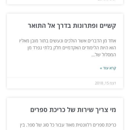
קשיים ופתרונות בדרך אל התואר
אחד מן הדברים אשר הולכים ונעשים בתור מובן מאליו
הוא היות הלימודים האקדמיים חלק בלתי נפרד מן
המסלול של...
קרא עוד »
דצמ 15, 2018
מי צריך שירות של כריכת ספרים
כריכת ספרים רלוונטית מאוד עבור כל סוג של ספר. בין