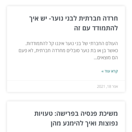
חרדה חברתית לבני נוער- יש איך
להתמודד עם זה
העולם החברתי של בני נוער איננו קל להתמודדות.
כאשר בן או בת נוער סובלים מחרדה חברתית, לא פעם
הם מוצאים...
קרא עוד »
אפר 18, 2021
משיכת פנסיה בפרישה: טעויות
נפוצות ואיך להימנע מהן